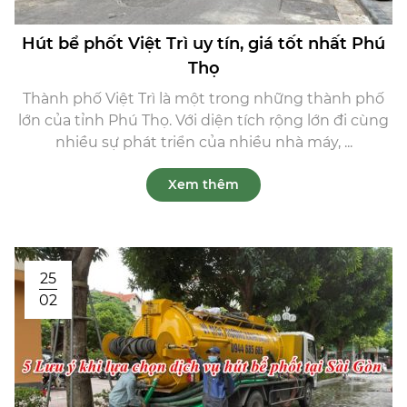
Hút bể phốt Việt Trì uy tín, giá tốt nhất Phú
Thọ
Thành phố Việt Trì là một trong những thành phố
lớn của tỉnh Phú Thọ. Với diện tích rộng lớn đi cùng
nhiều sự phát triển của nhiều nhà máy, ...
Xem thêm
25
02