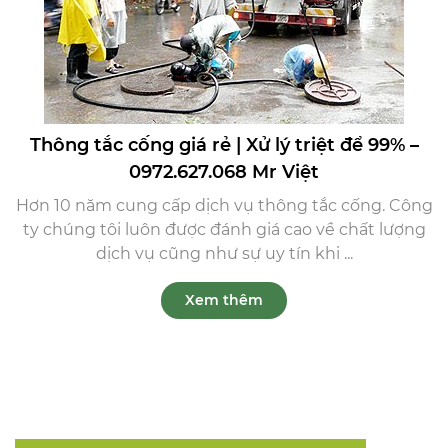
Thông tắc cống giá rẻ | Xử lý triệt để 99% –
0972.627.068 Mr Việt
Hơn 10 năm cung cấp dịch vụ thông tắc cống. Công
ty chúng tôi luôn được đánh giá cao về chất lượng
dịch vụ cũng như sự uy tín khi ...
Xem thêm