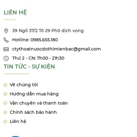
LIÊN HỆ
39 Ngõ 37/2 Tổ 29 Phố dịch vọng
Hotline: 0985.655.180
ctythoatnuocdothimienbac@gmail.com
Thứ 2 - CN: 7h00 - 21h30
TIN TỨC - SỰ KIỆN
Về chúng tôi
Hướng dẫn mua hàng
Vận chuyển và thanh toán
Chính sách bảo hành
Liên hệ