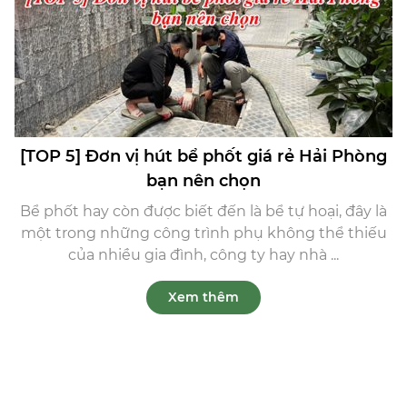
[TOP 5] Đơn vị hút bể phốt giá rẻ Hải Phòng
bạn nên chọn
Bể phốt hay còn được biết đến là bể tự hoại, đây là
một trong những công trình phụ không thể thiếu
của nhiều gia đình, công ty hay nhà ...
Xem thêm