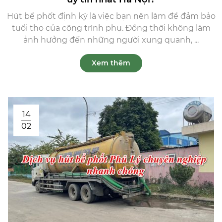
Hút bể phốt định kỳ là việc bạn nên làm để đảm bảo
tuổi thọ của công trình phụ. Đồng thời không làm
ảnh hưởng đến những người xung quanh, ...
Xem thêm
14
02