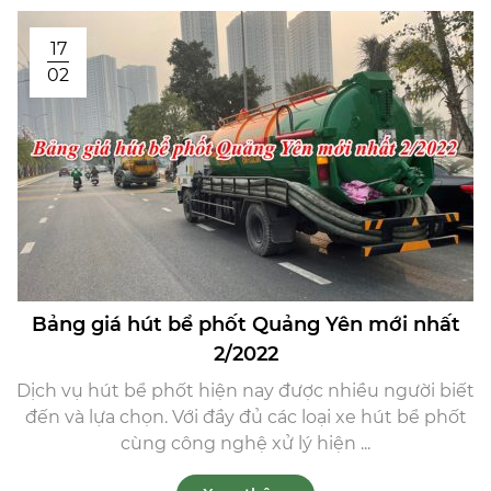
17
02
Bảng giá hút bể phốt Quảng Yên mới nhất
2/2022
Dịch vụ hút bể phốt hiện nay được nhiều người biết
đến và lựa chọn. Với đầy đủ các loại xe hút bể phốt
cùng công nghệ xử lý hiện ...