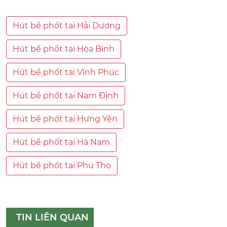
Hút bể phốt tại Hải Dương
Hút bể phốt tại Hòa Bình
Hút bể phốt tại Vĩnh Phúc
Hút bể phốt tại Nam Định
Hút bể phốt tại Hưng Yên
Hút bể phốt tại Hà Nam
Hút bể phốt tại Phú Thọ
TIN LIÊN QUAN