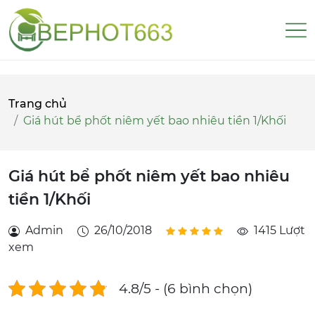
Trang chủ
Giá hút bể phốt niêm yết bao nhiêu tiền 1/Khối
Giá hút bể phốt niêm yết bao nhiêu
tiền 1/Khối
Admin
26/10/2018
1415 Lượt
xem
4.8/5 - (6 bình chọn)