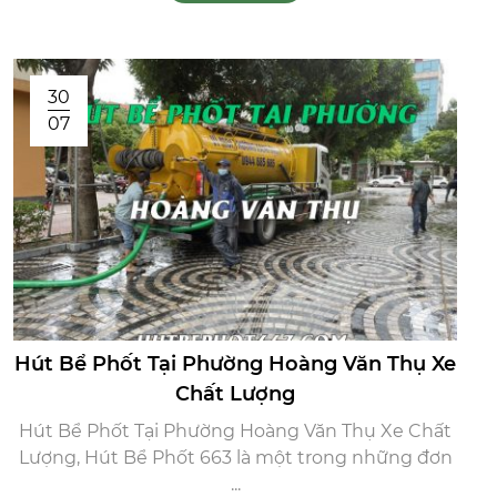
30
07
Hút Bể Phốt Tại Phường Hoàng Văn Thụ Xe
Chất Lượng
Hút Bể Phốt Tại Phường Hoàng Văn Thụ Xe Chất
Lượng, Hút Bể Phốt 663 là một trong những đơn
...