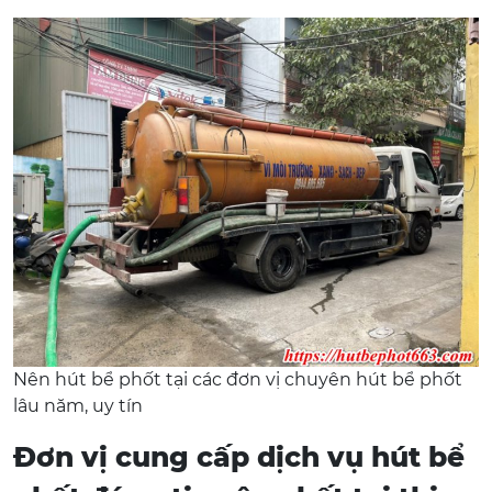
Nên hút bể phốt tại các đơn vị chuyên hút bể phốt
lâu năm, uy tín
Đơn vị cung cấp dịch vụ hút bể