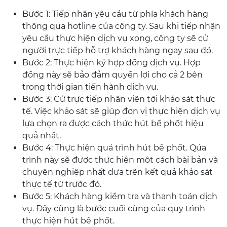
Bước 1: Tiếp nhận yêu cầu từ phía khách hàng
thông qua hotline của công ty. Sau khi tiếp nhận
yêu cầu thực hiện dịch vụ xong, công ty sẽ cử
người trực tiếp hỗ trợ khách hàng ngay sau đó.
Bước 2: Thực hiện ký hợp đồng dịch vụ. Hợp
đồng này sẽ bảo đảm quyền lợi cho cả 2 bên
trong thời gian tiến hành dịch vụ.
Bước 3: Cử trực tiếp nhân viên tới khảo sát thực
tế. Việc khảo sát sẽ giúp đơn vị thực hiện dịch vụ
lựa chọn ra được cách thức hút bể phốt hiệu
quả nhất.
Bước 4: Thực hiện quá trình hút bể phốt. Qúa
trình này sẽ được thực hiện một cách bài bản và
chuyên nghiệp nhất dựa trên kết quả khảo sát
thực tế từ trước đó.
Bước 5: Khách hàng kiểm tra và thanh toán dịch
vụ. Đây cũng là bước cuối cùng của quy trình
thực hiện hút bể phốt.