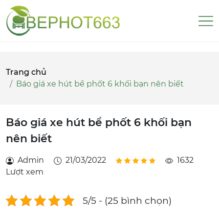
Trang chủ
Báo giá xe hút bể phốt 6 khối bạn nên biết
Báo giá xe hút bể phốt 6 khối bạn
nên biết
Admin
21/03/2022
1632
Lượt xem
5/5 - (25 bình chọn)