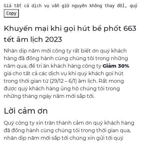
Copy
Khuyến mại khi gọi hút bể phốt 663
tết âm lịch 2023
Nhân dịp năm mới công ty rất biết ơn quý khách
hàng đã đồng hành cùng chúng tôi trong những
năm qua, để tri ân khách hàng công ty
Giảm 30%
giá cho tất cả các dịch vụ khi quý khách gọi hút
trong thời gian từ (29/12 – 6/1) âm lịch. Rất mong
được quý khách hàng ủng hộ chúng tôi trong
những tháng ngày năm mới sắp tới.
Lời cảm ơn
Quý công ty xin trân thành cảm ơn quý khách hàng
đã đồng hành cùng chúng tôi trong thời gian qua,
nhân dịp năm mới sắp tới chúng xin gửi tới quý