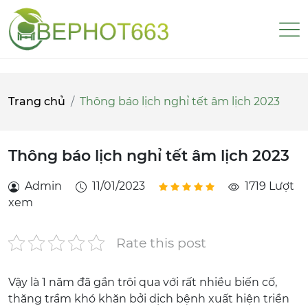
Trang chủ
Thông báo lịch nghỉ tết âm lịch 2023
Thông báo lịch nghỉ tết âm lịch 2023
Admin
11/01/2023
1719 Lượt
xem
Rate this post
Vậy là 1 năm đã gần trôi qua với rất nhiều biến cố,
thăng trầm khó khăn bởi dịch bệnh xuất hiện triền