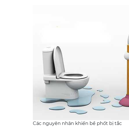
Các nguyên nhân khiến bể phốt bị tắc