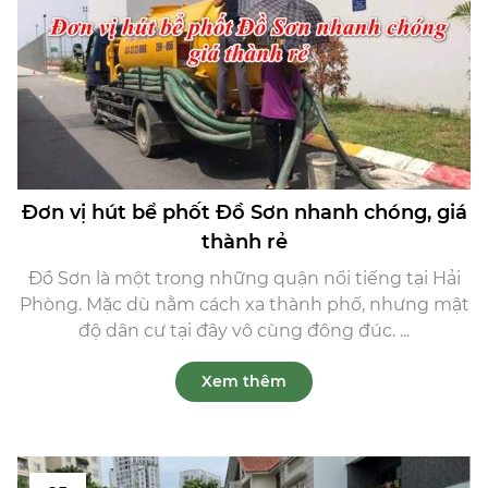
Đơn vị hút bể phốt Đồ Sơn nhanh chóng, giá
thành rẻ
Đồ Sơn là một trong những quận nổi tiếng tại Hải
Phòng. Mặc dù nằm cách xa thành phố, nhưng mật
độ dân cư tại đây vô cùng đông đúc. ...
Xem thêm