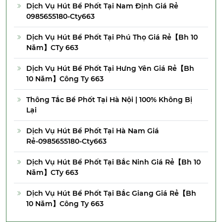
Dịch Vụ Hút Bể Phốt Tại Nam Định Giá Rẻ
0985655180-Cty663
Dịch Vụ Hút Bể Phốt Tại Phú Thọ Giá Rẻ【Bh 10
Năm】CTy 663
Dịch Vụ Hút Bể Phốt Tại Hưng Yên Giá Rẻ【Bh
10 Năm】Công Ty 663
Thông Tắc Bể Phốt Tại Hà Nội | 100% Không Bị
Lại
Dịch Vụ Hút Bể Phốt Tại Hà Nam Giá
Rẻ-0985655180-Cty663
Dịch Vụ Hút Bể Phốt Tại Bắc Ninh Giá Rẻ【Bh 10
Năm】CTy 663
Dịch Vụ Hút Bể Phốt Tại Bắc Giang Giá Rẻ【Bh
10 Năm】Công Ty 663