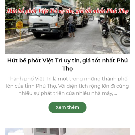
Hút bể phốt Việt Trì uy tín, giá tốt nhất Phú
Thọ
Thành phố Việt Trì là một trong những thành phố
lớn của tỉnh Phú Thọ. Với diện tích rộng lớn đi cùng
nhiều sự phát triển của nhiều nhà máy, ...
Xem thêm