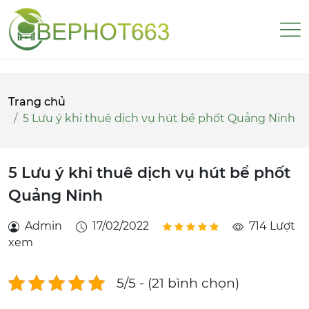
Trang chủ
5 Lưu ý khi thuê dịch vụ hút bể phốt Quảng Ninh
5 Lưu ý khi thuê dịch vụ hút bể phốt
Quảng Ninh
Admin
17/02/2022
714 Lượt
xem
5/5 - (21 bình chọn)