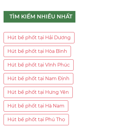
TÌM KIẾM NHIỀU NHẤT
Hút bể phốt tại Hải Dương
Hút bể phốt tại Hòa Bình
Hút bể phốt tại Vĩnh Phúc
Hút bể phốt tại Nam Định
Hút bể phốt tại Hưng Yên
Hút bể phốt tại Hà Nam
Hút bể phốt tại Phú Thọ