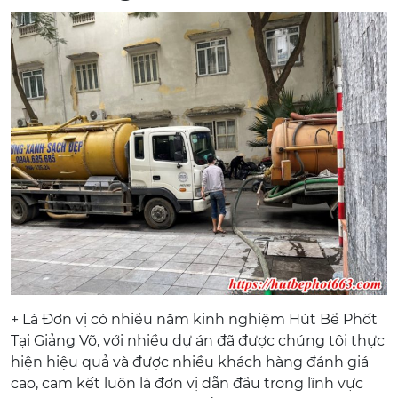
+ Là Đơn vị có nhiều năm kinh nghiệm Hút Bể Phốt
Tại Giảng Võ, với nhiều dự án đã được chúng tôi thực
hiện hiệu quả và được nhiều khách hàng đánh giá
cao, cam kết luôn là đơn vị dẫn đầu trong lĩnh vực