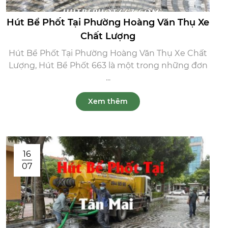
Hút Bể Phốt Tại Phường Hoàng Văn Thụ Xe
Chất Lượng
Hút Bể Phốt Tại Phường Hoàng Văn Thụ Xe Chất
Lượng, Hút Bể Phốt 663 là một trong những đơn
...
Xem thêm
16
07