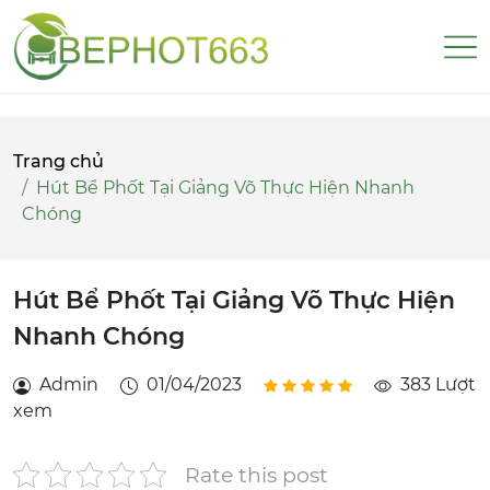
Trang chủ
Hút Bể Phốt Tại Giảng Võ Thực Hiện Nhanh
Chóng
Hút Bể Phốt Tại Giảng Võ Thực Hiện
Nhanh Chóng
Admin
01/04/2023
383 Lượt
xem
Rate this post