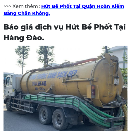
>>> Xem thêm :
Hút Bể Phốt Tại Quận Hoàn Kiếm
Bằng Chân Không.
Báo giá dịch vụ Hút Bể Phốt Tại
Hàng Đào.