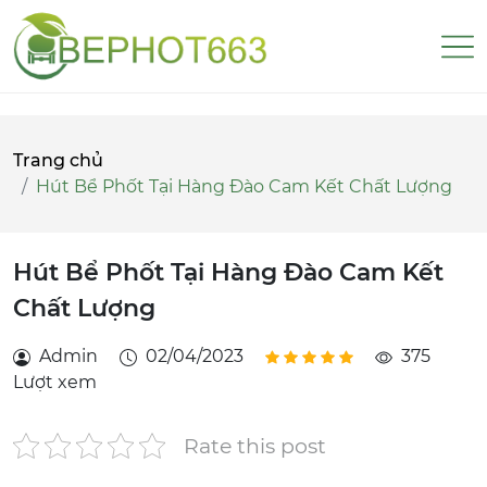
Trang chủ
Hút Bể Phốt Tại Hàng Đào Cam Kết Chất Lượng
Hút Bể Phốt Tại Hàng Đào Cam Kết
Chất Lượng
Admin
02/04/2023
375
Lượt xem
Rate this post