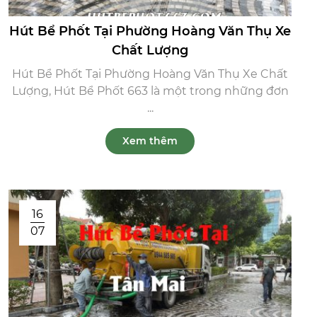
Hút Bể Phốt Tại Phường Hoàng Văn Thụ Xe
Chất Lượng
Hút Bể Phốt Tại Phường Hoàng Văn Thụ Xe Chất
Lượng, Hút Bể Phốt 663 là một trong những đơn
...
Xem thêm
16
07