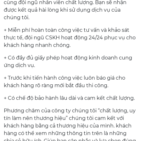
cùng đội ngũ nhân viên chất lượng. Bạn sẽ nhận
được kết quả hài lòng khi sử dụng dịch vụ của
chúng tôi.
+ Miễn phí hoàn toàn công việc tư vấn và khảo sát
thực tế, đội ngũ CSKH hoạt động 24/24 phục vụ cho
khách hàng nhanh chóng.
+ Có đầy đủ giấy phép hoạt động kinh doanh cung
ứng dịch vụ.
+ Trước khi tiến hành công việc luôn báo giá cho
khách hàng rõ ràng mới bắt đầu thi công.
+ Có chế độ bảo hành lâu dài và cam kết chất lượng.
Phương châm của công ty chúng tôi “chất lượng, uy
tín làm nên thương hiệu” chúng tôi cam kết với
khách hàng bằng cả thương hiệu của mình. khách
hàng có thể xem những thông tin trên là những
chia sẻ hữu ích. Giúp bạn cân nhắc và lựa chọn đúng