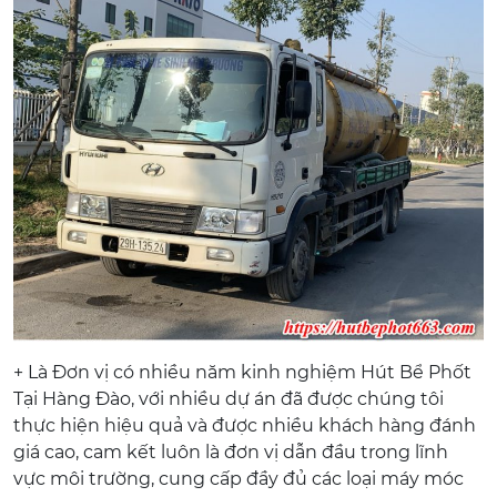
+ Là Đơn vị có nhiều năm kinh nghiệm Hút Bể Phốt
Tại Hàng Đào, với nhiều dự án đã được chúng tôi
thực hiện hiệu quả và được nhiều khách hàng đánh
giá cao, cam kết luôn là đơn vị dẫn đầu trong lĩnh
vực môi trường, cung cấp đầy đủ các loại máy móc