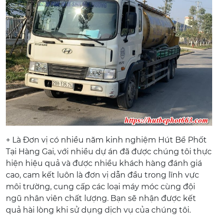
+ Là Đơn vị có nhiều năm kinh nghiệm Hút Bể Phốt
Tại Hàng Gai, với nhiều dự án đã được chúng tôi thực
hiện hiệu quả và được nhiều khách hàng đánh giá
cao, cam kết luôn là đơn vị dẫn đầu trong lĩnh vực
môi trường, cung cấp các loại máy móc cùng đội
ngũ nhân viên chất lượng. Bạn sẽ nhận được kết
quả hài lòng khi sử dụng dịch vụ của chúng tôi.