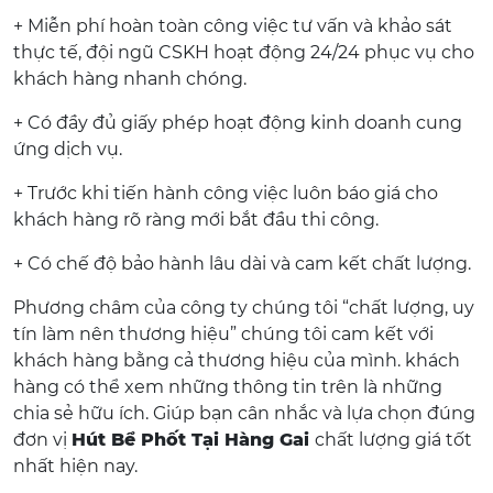
+ Miễn phí hoàn toàn công việc tư vấn và khảo sát
thực tế, đội ngũ CSKH hoạt động 24/24 phục vụ cho
khách hàng nhanh chóng.
+ Có đầy đủ giấy phép hoạt động kinh doanh cung
ứng dịch vụ.
+ Trước khi tiến hành công việc luôn báo giá cho
khách hàng rõ ràng mới bắt đầu thi công.
+ Có chế độ bảo hành lâu dài và cam kết chất lượng.
Phương châm của công ty chúng tôi “chất lượng, uy
tín làm nên thương hiệu” chúng tôi cam kết với
khách hàng bằng cả thương hiệu của mình. khách
hàng có thể xem những thông tin trên là những
chia sẻ hữu ích. Giúp bạn cân nhắc và lựa chọn đúng
đơn vị
Hút Bể Phốt Tại Hàng Gai
chất lượng giá tốt
nhất hiện nay.