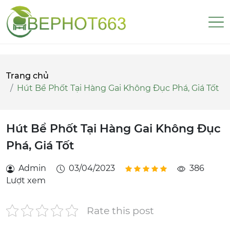
Trang chủ
Hút Bể Phốt Tại Hàng Gai Không Đục Phá, Giá Tốt
Hút Bể Phốt Tại Hàng Gai Không Đục
Phá, Giá Tốt
Admin
03/04/2023
386
Lượt xem
Rate this post