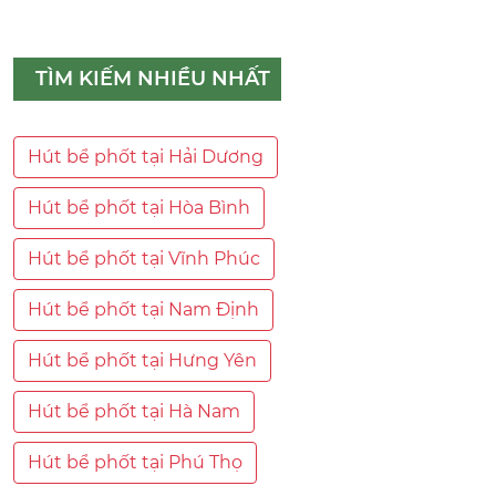
TÌM KIẾM NHIỀU NHẤT
Hút bể phốt tại Hải Dương
Hút bể phốt tại Hòa Bình
Hút bể phốt tại Vĩnh Phúc
Hút bể phốt tại Nam Định
Hút bể phốt tại Hưng Yên
Hút bể phốt tại Hà Nam
Hút bể phốt tại Phú Thọ