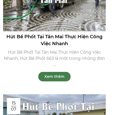
Hút Bể Phốt Tại Tân Mai Thực Hiện Công
Việc Nhanh
Hút Bể Phốt Tại Tân Mai Thực Hiện Công Việc
Nhanh, Hút Bể Phốt 663 là một trong những đơn
...
Xem thêm
15
07