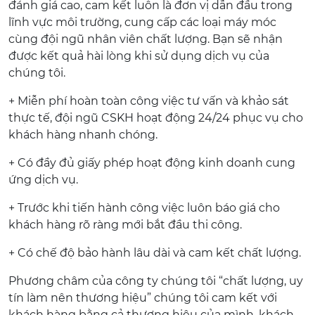
đánh giá cao, cam kết luôn là đơn vị dẫn đầu trong
lĩnh vực môi trường, cung cấp các loại máy móc
cùng đội ngũ nhân viên chất lượng. Bạn sẽ nhận
được kết quả hài lòng khi sử dụng dịch vụ của
chúng tôi.
+ Miễn phí hoàn toàn công việc tư vấn và khảo sát
thực tế, đội ngũ CSKH hoạt động 24/24 phục vụ cho
khách hàng nhanh chóng.
+ Có đầy đủ giấy phép hoạt động kinh doanh cung
ứng dịch vụ.
+ Trước khi tiến hành công việc luôn báo giá cho
khách hàng rõ ràng mới bắt đầu thi công.
+ Có chế độ bảo hành lâu dài và cam kết chất lượng.
Phương châm của công ty chúng tôi “chất lượng, uy
tín làm nên thương hiệu” chúng tôi cam kết với
khách hàng bằng cả thương hiệu của mình. khách