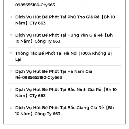
0985655180-Cty663
Dịch Vụ Hút Bể Phốt Tại Phú Thọ Giá Rẻ【Bh 10
Năm】CTy 663
Dịch Vụ Hút Bể Phốt Tại Hưng Yên Giá Rẻ【Bh
10 Năm】Công Ty 663
Thông Tắc Bể Phốt Tại Hà Nội | 100% Không Bị
Lại
Dịch Vụ Hút Bể Phốt Tại Hà Nam Giá
Rẻ-0985655180-Cty663
Dịch Vụ Hút Bể Phốt Tại Bắc Ninh Giá Rẻ【Bh 10
Năm】CTy 663
Dịch Vụ Hút Bể Phốt Tại Bắc Giang Giá Rẻ【Bh
10 Năm】Công Ty 663