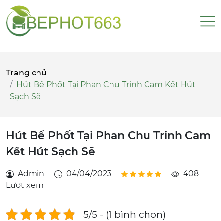
Trang chủ
Hút Bể Phốt Tại Phan Chu Trinh Cam Kết Hút
Sạch Sẽ
Hút Bể Phốt Tại Phan Chu Trinh Cam
Kết Hút Sạch Sẽ
Admin
04/04/2023
408
Lượt xem
5/5 - (1 bình chọn)