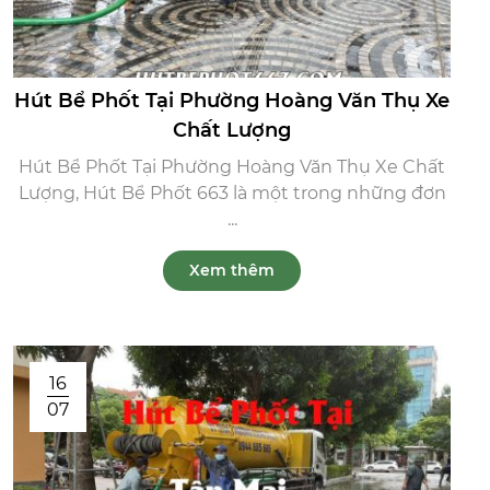
Hút Bể Phốt Tại Phường Hoàng Văn Thụ Xe
Chất Lượng
Hút Bể Phốt Tại Phường Hoàng Văn Thụ Xe Chất
Lượng, Hút Bể Phốt 663 là một trong những đơn
...
Xem thêm
16
07