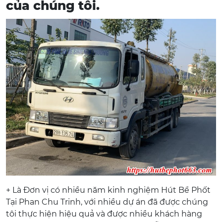
của chúng tôi.
+ Là Đơn vị có nhiều năm kinh nghiệm Hút Bể Phốt
Tại Phan Chu Trinh, với nhiều dự án đã được chúng
tôi thực hiện hiệu quả và được nhiều khách hàng