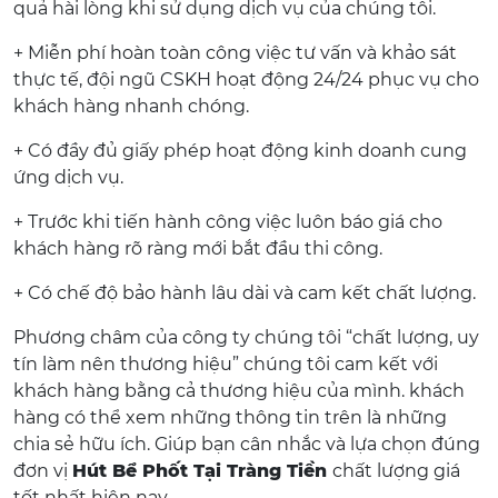
quả hài lòng khi sử dụng dịch vụ của chúng tôi.
+ Miễn phí hoàn toàn công việc tư vấn và khảo sát
thực tế, đội ngũ CSKH hoạt động 24/24 phục vụ cho
khách hàng nhanh chóng.
+ Có đầy đủ giấy phép hoạt động kinh doanh cung
ứng dịch vụ.
+ Trước khi tiến hành công việc luôn báo giá cho
khách hàng rõ ràng mới bắt đầu thi công.
+ Có chế độ bảo hành lâu dài và cam kết chất lượng.
Phương châm của công ty chúng tôi “chất lượng, uy
tín làm nên thương hiệu” chúng tôi cam kết với
khách hàng bằng cả thương hiệu của mình. khách
hàng có thể xem những thông tin trên là những
chia sẻ hữu ích. Giúp bạn cân nhắc và lựa chọn đúng
đơn vị
Hút Bể Phốt Tại Tràng Tiền
chất lượng giá
tốt nhất hiện nay.