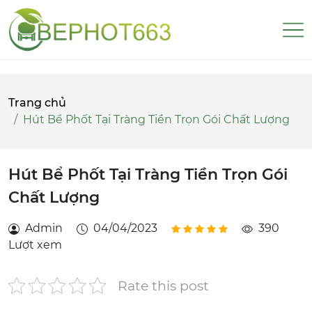
Trang chủ
Hút Bể Phốt Tại Tràng Tiền Trọn Gói Chất Lượng
Hút Bể Phốt Tại Tràng Tiền Trọn Gói
Chất Lượng
Admin
04/04/2023
390
Lượt xem
Rate this post