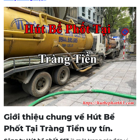
Giới thiệu chung về Hút Bể
Phốt Tại Tràng Tiền uy tín.