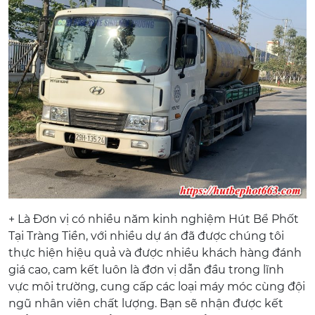
+ Là Đơn vị có nhiều năm kinh nghiệm Hút Bể Phốt
Tại Tràng Tiền, với nhiều dự án đã được chúng tôi
thực hiện hiệu quả và được nhiều khách hàng đánh
giá cao, cam kết luôn là đơn vị dẫn đầu trong lĩnh
vực môi trường, cung cấp các loại máy móc cùng đội
ngũ nhân viên chất lượng. Bạn sẽ nhận được kết