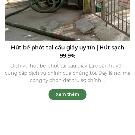
Hút bể phốt tại cầu giấy uy tín | Hút sạch
99,9%
Dịch vụ hút bể phốt tại cầu giấy Là quận huyện
cung cấp dịch vụ chính của chúng tôi. Đây là nơi mà
công ty chọn đặt trụ sở chính ...
Xem thêm