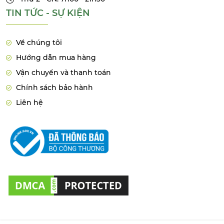
TIN TỨC - SỰ KIỆN
Về chúng tôi
Hướng dẫn mua hàng
Vận chuyển và thanh toán
Chính sách bảo hành
Liên hệ