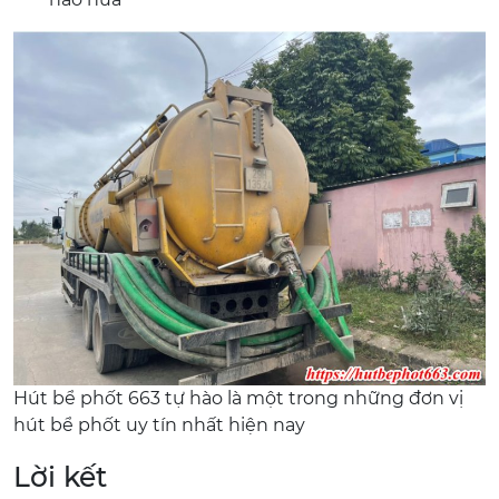
Hút bể phốt 663 tự hào là một trong những đơn vị
hút bể phốt uy tín nhất hiện nay
Lời kết