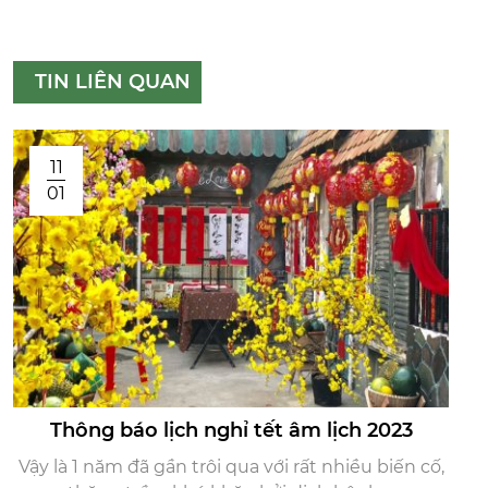
TIN LIÊN QUAN
11
01
Thông báo lịch nghỉ tết âm lịch 2023
Vậy là 1 năm đã gần trôi qua với rất nhiều biến cố,