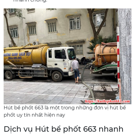
Hút bể phốt 663 là một trong những đơn vị hút bể
phốt uy tín nhất hiện nay
Dịch vụ Hút bể phốt 663 nhanh