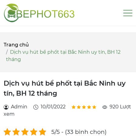
Trang chủ
Dịch vụ hút bể phốt tại Bắc Ninh uy tín, BH 12
tháng
Dịch vụ hút bể phốt tại Bắc Ninh uy
tín, BH 12 tháng
Admin
10/01/2022
920 Lượt
xem
5/5 - (33 bình chọn)