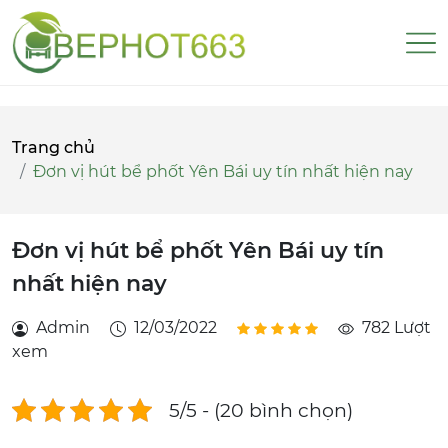
Trang chủ
Đơn vị hút bể phốt Yên Bái uy tín nhất hiện nay
Đơn vị hút bể phốt Yên Bái uy tín
nhất hiện nay
Admin
12/03/2022
782 Lượt
xem
5/5 - (20 bình chọn)