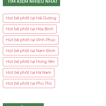
TÌM KIẾM NHIỀU NHẤT
Hút bể phốt tại Hải Dương
Hút bể phốt tại Hòa Bình
Hút bể phốt tại Vĩnh Phúc
Hút bể phốt tại Nam Định
Hút bể phốt tại Hưng Yên
Hút bể phốt tại Hà Nam
Hút bể phốt tại Phú Thọ