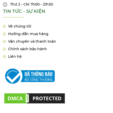
Thứ 2 - CN: 7h00 - 21h30
TIN TỨC - SỰ KIỆN
Về chúng tôi
Hướng dẫn mua hàng
Vận chuyển và thanh toán
Chính sách bảo hành
Liên hệ