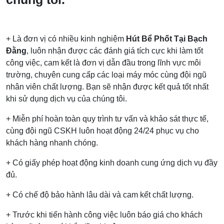
+ Là đơn vị có nhiều kinh nghiệm
Hút Bể Phốt Tại Bạch
Đằng
, luôn nhận được các đánh giá tích cực khi làm tốt
công việc, cam kết là đơn vị dẫn đầu trong lĩnh vực môi
trường, chuyên cung cấp các loại máy móc cùng đội ngũ
nhân viên chất lượng. Bạn sẽ nhận được kết quả tốt nhất
khi sử dụng dịch vụ của chúng tôi.
+ Miễn phí hoàn toàn quy trình tư vấn và khảo sát thực tế,
cùng đội ngũ CSKH luôn hoạt động 24/24 phục vụ cho
khách hàng nhanh chóng.
+ Có giấy phép hoạt động kinh doanh cung ứng dịch vụ đầy
đủ.
+ Có chế độ bảo hành lâu dài và cam kết chất lượng.
+ Trước khi tiến hành công việc luôn báo giá cho khách