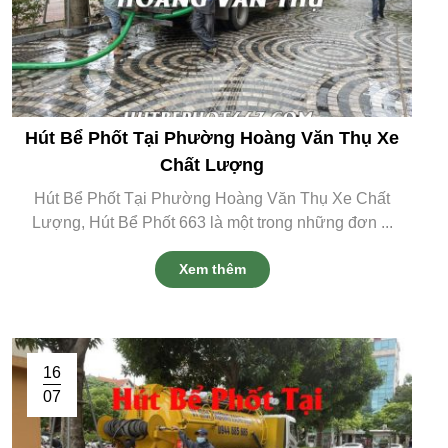
Hút Bể Phốt Tại Phường Hoàng Văn Thụ Xe
Chất Lượng
Hút Bể Phốt Tại Phường Hoàng Văn Thụ Xe Chất
Lượng, Hút Bể Phốt 663 là một trong những đơn ...
Xem thêm
16
07