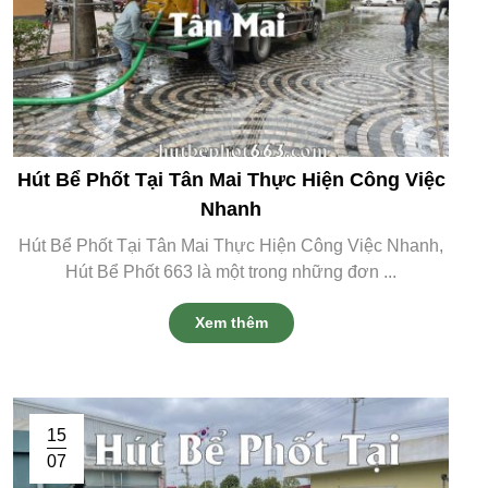
Hút Bể Phốt Tại Tân Mai Thực Hiện Công Việc
Nhanh
Hút Bể Phốt Tại Tân Mai Thực Hiện Công Việc Nhanh,
Hút Bể Phốt 663 là một trong những đơn ...
Xem thêm
15
07