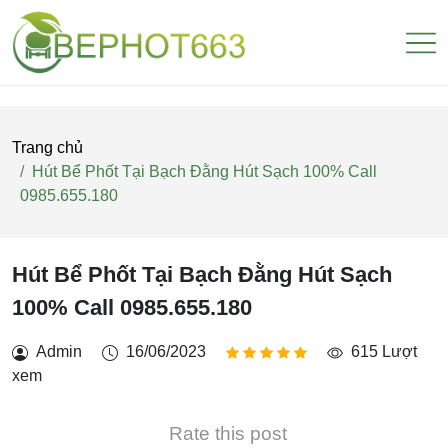
Trang chủ
Hút Bể Phốt Tại Bạch Đằng Hút Sạch 100% Call
0985.655.180
Hút Bể Phốt Tại Bạch Đằng Hút Sạch
100% Call 0985.655.180
Admin
16/06/2023
615 Lượt
xem
Rate this post