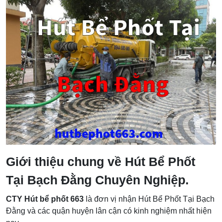
Giới thiệu chung về Hút Bể Phốt
Tại Bạch Đằng Chuyên Nghiệp.
CTY Hút bể phốt 663
là đơn vị nhận Hút Bể Phốt Tại Bạch
Đằng và các quận huyện lân cận có kinh nghiệm nhất hiện