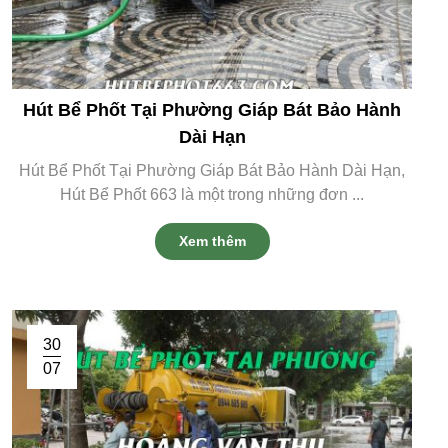
Hút Bể Phốt Tại Phường Giáp Bát Bảo Hành
Dài Hạn
Hút Bể Phốt Tại Phường Giáp Bát Bảo Hành Dài Hạn,
Hút Bể Phốt 663 là một trong những đơn ...
Xem thêm
30
07