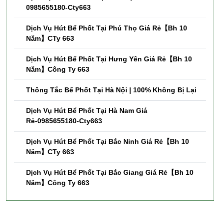
0985655180-Cty663
Dịch Vụ Hút Bể Phốt Tại Phú Thọ Giá Rẻ【Bh 10
Năm】CTy 663
Dịch Vụ Hút Bể Phốt Tại Hưng Yên Giá Rẻ【Bh 10
Năm】Công Ty 663
Thông Tắc Bể Phốt Tại Hà Nội | 100% Không Bị Lại
Dịch Vụ Hút Bể Phốt Tại Hà Nam Giá
Rẻ-0985655180-Cty663
Dịch Vụ Hút Bể Phốt Tại Bắc Ninh Giá Rẻ【Bh 10
Năm】CTy 663
Dịch Vụ Hút Bể Phốt Tại Bắc Giang Giá Rẻ【Bh 10
Năm】Công Ty 663