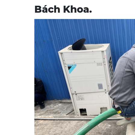
Bách Khoa.