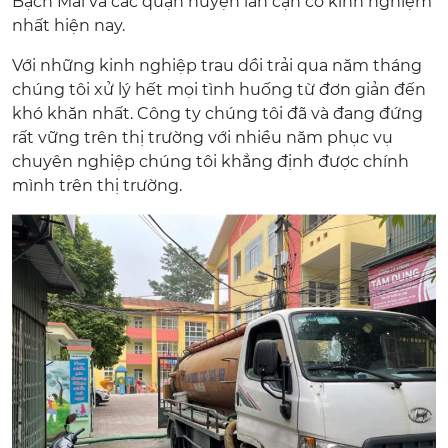
Bạch Mai và các quận huyện lân cận có kinh nghiệm
nhất hiện nay.
Với những kinh nghiệp trau dồi trải qua năm tháng
chúng tôi xử lý hết mọi tình huống từ đơn giản đến
khó khăn nhất. Công ty chúng tôi đã và đang đứng
rất vững trên thị trường với nhiều năm phục vụ
chuyên nghiệp chúng tôi khẳng định được chính
mình trên thị trường.