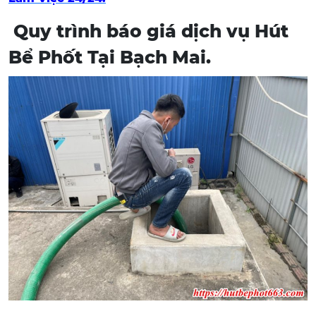
Quy trình báo giá dịch vụ Hút
Bể Phốt Tại Bạch Mai.