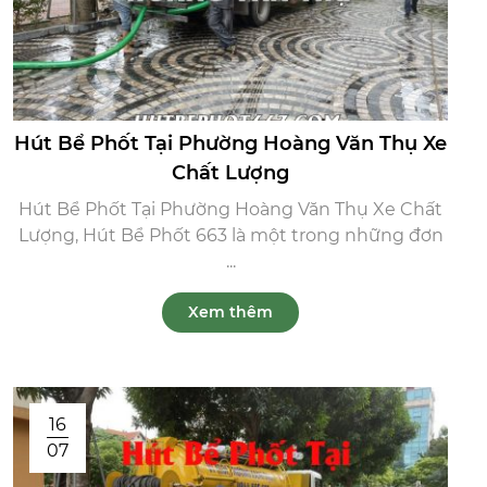
Hút Bể Phốt Tại Phường Hoàng Văn Thụ Xe
Chất Lượng
Hút Bể Phốt Tại Phường Hoàng Văn Thụ Xe Chất
Lượng, Hút Bể Phốt 663 là một trong những đơn
...
Xem thêm
16
07