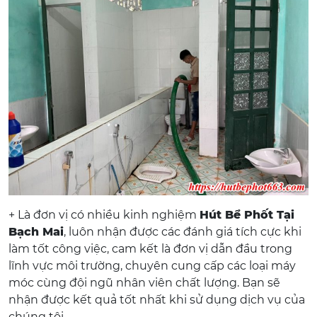
+ Là đơn vị có nhiều kinh nghiệm
Hút Bể Phốt Tại
Bạch Mai
, luôn nhận được các đánh giá tích cực khi
làm tốt công việc, cam kết là đơn vị dẫn đầu trong
lĩnh vực môi trường, chuyên cung cấp các loại máy
móc cùng đội ngũ nhân viên chất lượng. Bạn sẽ
nhận được kết quả tốt nhất khi sử dụng dịch vụ của
chúng tôi.