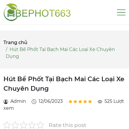
Trang chủ
Hút Bể Phốt Tại Bạch Mai Các Loại Xe Chuyên
Dụng
Hút Bể Phốt Tại Bạch Mai Các Loại Xe
Chuyên Dụng
Admin
12/06/2023
525 Lượt
xem
Rate this post