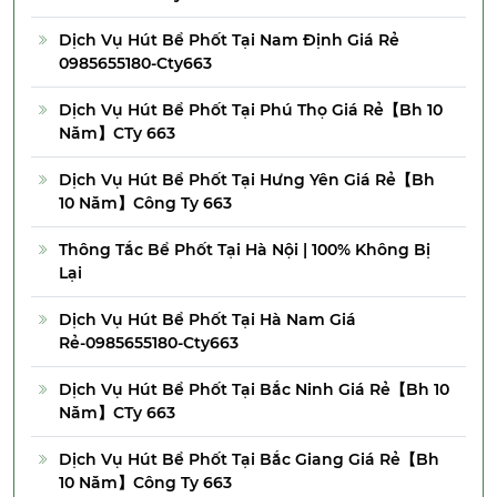
Dịch Vụ Hút Bể Phốt Tại Nam Định Giá Rẻ
0985655180-Cty663
Dịch Vụ Hút Bể Phốt Tại Phú Thọ Giá Rẻ【Bh 10
Năm】CTy 663
Dịch Vụ Hút Bể Phốt Tại Hưng Yên Giá Rẻ【Bh
10 Năm】Công Ty 663
Thông Tắc Bể Phốt Tại Hà Nội | 100% Không Bị
Lại
Dịch Vụ Hút Bể Phốt Tại Hà Nam Giá
Rẻ-0985655180-Cty663
Dịch Vụ Hút Bể Phốt Tại Bắc Ninh Giá Rẻ【Bh 10
Năm】CTy 663
Dịch Vụ Hút Bể Phốt Tại Bắc Giang Giá Rẻ【Bh
10 Năm】Công Ty 663