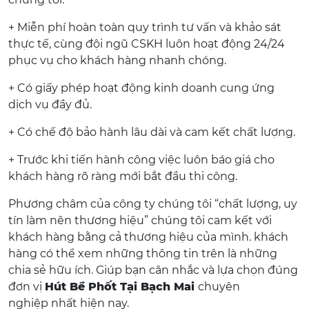
+ Miễn phí hoàn toàn quy trình tư vấn và khảo sát
thực tế, cùng đội ngũ CSKH luôn hoạt động 24/24
phục vụ cho khách hàng nhanh chóng.
+ Có giấy phép hoạt động kinh doanh cung ứng
dịch vụ đầy đủ.
+ Có chế độ bảo hành lâu dài và cam kết chất lượng.
+ Trước khi tiến hành công việc luôn báo giá cho
khách hàng rõ ràng mới bắt đầu thi công.
Phương châm của công ty chúng tôi “chất lượng, uy
tín làm nên thương hiệu” chúng tôi cam kết với
khách hàng bằng cả thương hiệu của mình. khách
hàng có thể xem những thông tin trên là những
chia sẻ hữu ích. Giúp bạn cân nhắc và lựa chọn đúng
đơn vị
Hút Bể Phốt Tại Bạch Mai
chuyên
nghiệp nhất hiện nay.