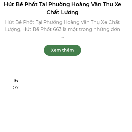
Hút Bể Phốt Tại Phường Hoàng Văn Thụ Xe
Chất Lượng
Hút Bể Phốt Tại Phường Hoàng Văn Thụ Xe Chất
Lượng, Hút Bể Phốt 663 là một trong những đơn
...
Xem thêm
16
07