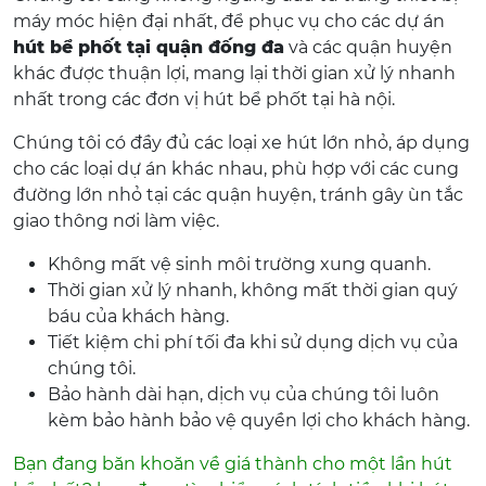
máy móc hiện đại nhất, để phục vụ cho các dự án
hút bể phốt tại quận đống đa
và các quận huyện
khác được thuận lợi, mang lại thời gian xử lý nhanh
nhất trong các đơn vị hút bể phốt tại hà nội.
Chúng tôi có đầy đủ các loại xe hút lớn nhỏ, áp dụng
cho các loại dự án khác nhau, phù hợp với các cung
đường lớn nhỏ tại các quận huyện, tránh gây ùn tắc
giao thông nơi làm việc.
Không mất vệ sinh môi trường xung quanh.
Thời gian xử lý nhanh, không mất thời gian quý
báu của khách hàng.
Tiết kiệm chi phí tối đa khi sử dụng dịch vụ của
chúng tôi.
Bảo hành dài hạn, dịch vụ của chúng tôi luôn
kèm bảo hành bảo vệ quyền lợi cho khách hàng.
Bạn đang băn khoăn về giá thành cho một lần hút