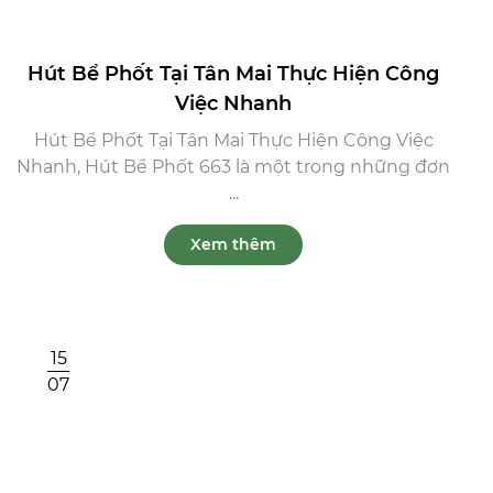
Hút Bể Phốt Tại Tân Mai Thực Hiện Công
Việc Nhanh
Hút Bể Phốt Tại Tân Mai Thực Hiện Công Việc
Nhanh, Hút Bể Phốt 663 là một trong những đơn
...
Xem thêm
15
07