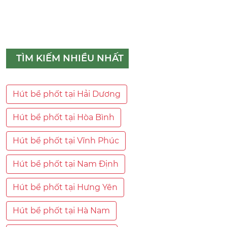
TÌM KIẾM NHIỀU NHẤT
Hút bể phốt tại Hải Dương
Hút bể phốt tại Hòa Bình
Hút bể phốt tại Vĩnh Phúc
Hút bể phốt tại Nam Định
Hút bể phốt tại Hưng Yên
Hút bể phốt tại Hà Nam