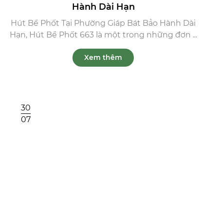
Hành Dài Hạn
Hút Bể Phốt Tại Phường Giáp Bát Bảo Hành Dài
Hạn, Hút Bể Phốt 663 là một trong những đơn ...
Xem thêm
30
07