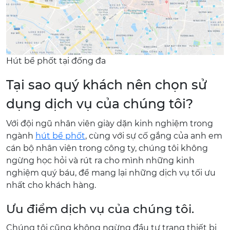
Hút bể phốt tại đống đa
Tại sao quý khách nên chọn sử
dụng dịch vụ của chúng tôi?
Với đội ngũ nhân viên giày dặn kinh nghiệm trong
ngành
hút bể phốt
, cùng với sự cố gắng của anh em
cán bộ nhân viên trong công ty, chúng tôi không
ngừng học hỏi và rút ra cho mình những kinh
nghiệm quý báu, để mang lại những dịch vụ tối ưu
nhất cho khách hàng.
Ưu điểm dịch vụ của chúng tôi.
Chúng tôi cũng không ngừng đầu tư trang thiết bị