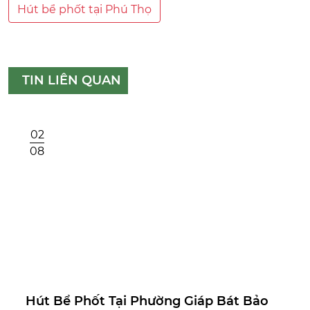
Hút bể phốt tại Phú Thọ
TIN LIÊN QUAN
02
08
Hút Bể Phốt Tại Phường Giáp Bát Bảo