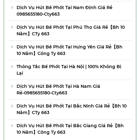
Dịch Vụ Hút Bể Phốt Tại Nam Định Giá Rẻ
0985655180-Cty663
Dịch Vụ Hút Bể Phốt Tại Phú Thọ Giá Rẻ【Bh 10
Năm】CTy 663
Dịch Vụ Hút Bể Phốt Tại Hưng Yên Giá Rẻ【Bh
10 Năm】Công Ty 663
Thông Tắc Bể Phốt Tại Hà Nội | 100% Không Bị
Lại
Dịch Vụ Hút Bể Phốt Tại Hà Nam Giá
Rẻ-0985655180-Cty663
Dịch Vụ Hút Bể Phốt Tại Bắc Ninh Giá Rẻ【Bh 10
Năm】CTy 663
Dịch Vụ Hút Bể Phốt Tại Bắc Giang Giá Rẻ【Bh
10 Năm】Công Ty 663