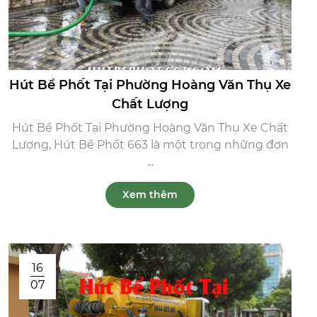
Hút Bể Phốt Tại Phường Hoàng Văn Thụ Xe
Chất Lượng
Hút Bể Phốt Tại Phường Hoàng Văn Thụ Xe Chất
Lượng, Hút Bể Phốt 663 là một trong những đơn
...
Xem thêm
16
07