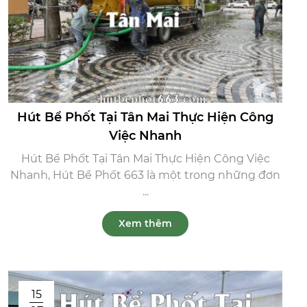
Hút Bể Phốt Tại Tân Mai Thực Hiện Công
Việc Nhanh
Hút Bể Phốt Tại Tân Mai Thực Hiện Công Việc
Nhanh, Hút Bể Phốt 663 là một trong những đơn
...
Xem thêm
15