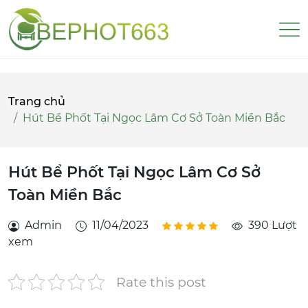
Trang chủ
Hút Bể Phốt Tại Ngọc Lâm Cơ Sở Toàn Miền Bắc
Hút Bể Phốt Tại Ngọc Lâm Cơ Sở
Toàn Miền Bắc
Admin
11/04/2023
390 Lượt
xem
Rate this post