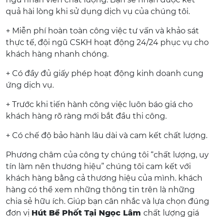
quả hài lòng khi sử dụng dịch vụ của chúng tôi.
+ Miễn phí hoàn toàn công việc tư vấn và khảo sát
thực tế, đội ngũ CSKH hoạt động 24/24 phục vụ cho
khách hàng nhanh chóng.
+ Có đầy đủ giấy phép hoạt động kinh doanh cung
ứng dịch vụ.
+ Trước khi tiến hành công việc luôn báo giá cho
khách hàng rõ ràng mới bắt đầu thi công.
+ Có chế độ bảo hành lâu dài và cam kết chất lượng.
Phương châm của công ty chúng tôi “chất lượng, uy
tín làm nên thương hiệu” chúng tôi cam kết với
khách hàng bằng cả thương hiệu của mình. khách
hàng có thể xem những thông tin trên là những
chia sẻ hữu ích. Giúp bạn cân nhắc và lựa chọn đúng
đơn vị
Hút Bể Phốt Tại Ngọc Lâm
chất lượng giá