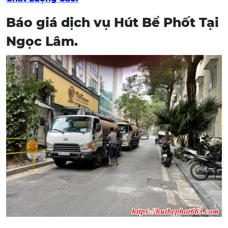
Báo giá dịch vụ Hút Bể Phốt Tại
Ngọc Lâm.