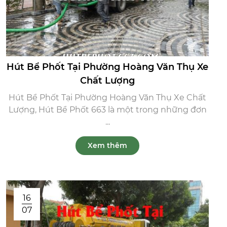
Hút Bể Phốt Tại Phường Hoàng Văn Thụ Xe
Chất Lượng
Hút Bể Phốt Tại Phường Hoàng Văn Thụ Xe Chất
Lượng, Hút Bể Phốt 663 là một trong những đơn
...
Xem thêm
16
07