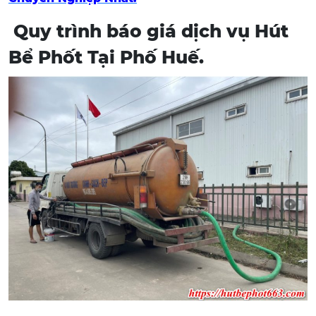
Quy trình báo giá dịch vụ Hút
Bể Phốt Tại Phố Huế.