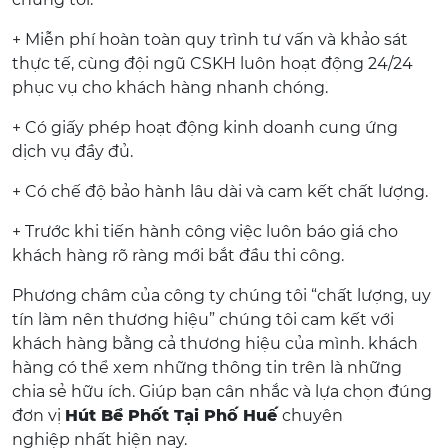
+ Miễn phí hoàn toàn quy trình tư vấn và khảo sát
thực tế, cùng đội ngũ CSKH luôn hoạt động 24/24
phục vụ cho khách hàng nhanh chóng.
+ Có giấy phép hoạt động kinh doanh cung ứng
dịch vụ đầy đủ.
+ Có chế độ bảo hành lâu dài và cam kết chất lượng.
+ Trước khi tiến hành công việc luôn báo giá cho
khách hàng rõ ràng mới bắt đầu thi công.
Phương châm của công ty chúng tôi “chất lượng, uy
tín làm nên thương hiệu” chúng tôi cam kết với
khách hàng bằng cả thương hiệu của mình. khách
hàng có thể xem những thông tin trên là những
chia sẻ hữu ích. Giúp bạn cân nhắc và lựa chọn đúng
đơn vị
Hút Bể Phốt Tại Phố Huế
chuyên
nghiệp nhất hiện nay.