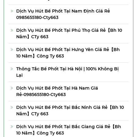
Dịch Vụ Hút Bể Phốt Tại Nam Định Giá Rẻ
0985655180-Cty663
Dịch Vụ Hút Bể Phốt Tại Phú Thọ Giá Rẻ【Bh 10
Năm】CTy 663
Dịch Vụ Hút Bể Phốt Tại Hưng Yên Giá Rẻ【Bh
10 Năm】Công Ty 663
Thông Tắc Bể Phốt Tại Hà Nội | 100% Không Bị
Lại
Dịch Vụ Hút Bể Phốt Tại Hà Nam Giá
Rẻ-0985655180-Cty663
Dịch Vụ Hút Bể Phốt Tại Bắc Ninh Giá Rẻ【Bh 10
Năm】CTy 663
Dịch Vụ Hút Bể Phốt Tại Bắc Giang Giá Rẻ【Bh
10 Năm】Công Ty 663