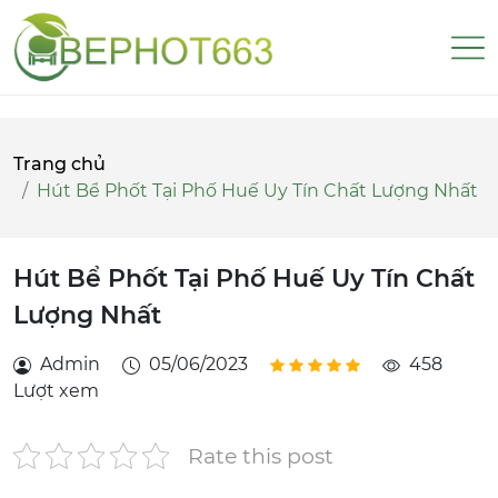
Trang chủ
Hút Bể Phốt Tại Phố Huế Uy Tín Chất Lượng Nhất
Hút Bể Phốt Tại Phố Huế Uy Tín Chất
Lượng Nhất
Admin
05/06/2023
458
Lượt xem
Rate this post