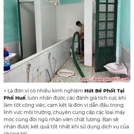
+ Là đơn vị có nhiều kinh nghiệm
Hút Bể Phốt Tại
Phố Huế
, luôn nhận được các đánh giá tích cực khi
làm tốt công việc, cam kết là đơn vị dẫn đầu trong
lĩnh vực môi trường, chuyên cung cấp các loại máy
móc cùng đội ngũ nhân viên chất lượng. Bạn sẽ
nhận được kết quả tốt nhất khi sử dụng dịch vụ của
chúng tôi.