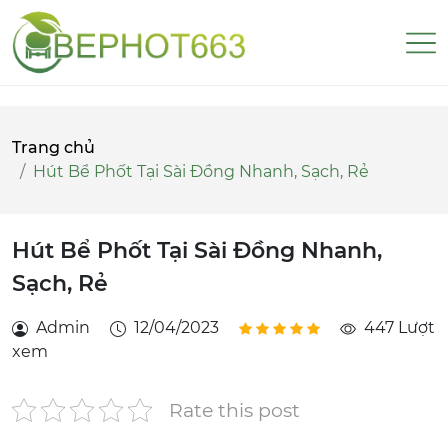
Trang chủ
Hút Bể Phốt Tại Sài Đồng Nhanh, Sạch, Rẻ
Hút Bể Phốt Tại Sài Đồng Nhanh,
Sạch, Rẻ
Admin
12/04/2023
447 Lượt
xem
Rate this post