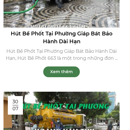
Hút Bể Phốt Tại Phường Giáp Bát Bảo
Hành Dài Hạn
Hút Bể Phốt Tại Phường Giáp Bát Bảo Hành Dài
Hạn, Hút Bể Phốt 663 là một trong những đơn ...
Xem thêm
30
07