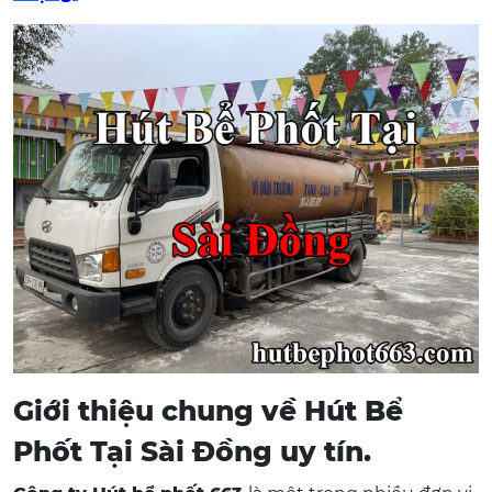
Giới thiệu chung về Hút Bể
Phốt Tại Sài Đồng uy tín.