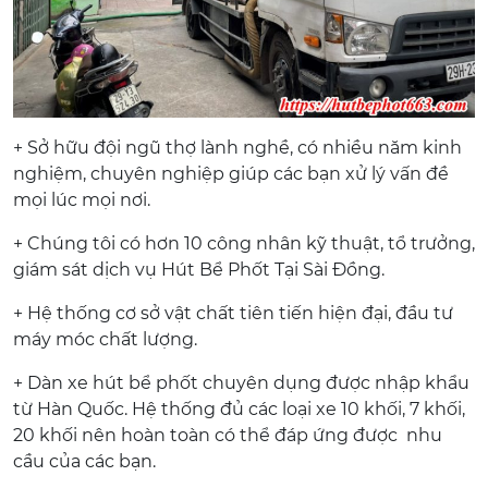
+ Sở hữu đội ngũ thợ lành nghề, có nhiều năm kinh
nghiệm, chuyên nghiệp giúp các bạn xử lý vấn đề
mọi lúc mọi nơi.
+ Chúng tôi có hơn 10 công nhân kỹ thuật, tổ trưởng,
giám sát dịch vụ Hút Bể Phốt Tại Sài Đồng.
+ Hệ thống cơ sở vật chất tiên tiến hiện đại, đầu tư
máy móc chất lượng.
+ Dàn xe hút bể phốt chuyên dụng được nhập khẩu
từ Hàn Quốc. Hệ thống đủ các loại xe 10 khối, 7 khối,
20 khối nên hoàn toàn có thể đáp ứng được nhu
cầu của các bạn.