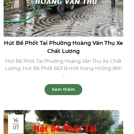
Hút Bể Phốt Tại Phường Hoàng Văn Thụ Xe
Chất Lượng
Hút Bể Phốt Tại Phường Hoàng Văn Thụ Xe Chất
Lượng, Hút Bể Phốt 663 là một trong những đơn
...
Xem thêm
16
07