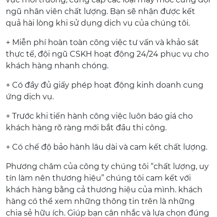
ngũ nhân viên chất lượng. Bạn sẽ nhận được kết
quả hài lòng khi sử dụng dịch vụ của chúng tôi.
+ Miễn phí hoàn toàn công việc tư vấn và khảo sát
thực tế, đội ngũ CSKH hoạt động 24/24 phục vụ cho
khách hàng nhanh chóng.
+ Có đầy đủ giấy phép hoạt động kinh doanh cung
ứng dịch vụ.
+ Trước khi tiến hành công việc luôn báo giá cho
khách hàng rõ ràng mới bắt đầu thi công.
+ Có chế độ bảo hành lâu dài và cam kết chất lượng.
Phương châm của công ty chúng tôi “chất lượng, uy
tín làm nên thương hiệu” chúng tôi cam kết với
khách hàng bằng cả thương hiệu của mình. khách
hàng có thể xem những thông tin trên là những
chia sẻ hữu ích. Giúp bạn cân nhắc và lựa chọn đúng