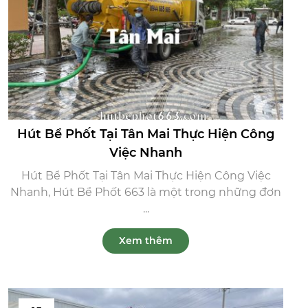
Hút Bể Phốt Tại Tân Mai Thực Hiện Công
Việc Nhanh
Hút Bể Phốt Tại Tân Mai Thực Hiện Công Việc
Nhanh, Hút Bể Phốt 663 là một trong những đơn
...
Xem thêm