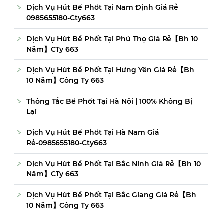
Dịch Vụ Hút Bể Phốt Tại Nam Định Giá Rẻ
0985655180-Cty663
Dịch Vụ Hút Bể Phốt Tại Phú Thọ Giá Rẻ【Bh 10
Năm】CTy 663
Dịch Vụ Hút Bể Phốt Tại Hưng Yên Giá Rẻ【Bh
10 Năm】Công Ty 663
Thông Tắc Bể Phốt Tại Hà Nội | 100% Không Bị
Lại
Dịch Vụ Hút Bể Phốt Tại Hà Nam Giá
Rẻ-0985655180-Cty663
Dịch Vụ Hút Bể Phốt Tại Bắc Ninh Giá Rẻ【Bh 10
Năm】CTy 663
Dịch Vụ Hút Bể Phốt Tại Bắc Giang Giá Rẻ【Bh
10 Năm】Công Ty 663