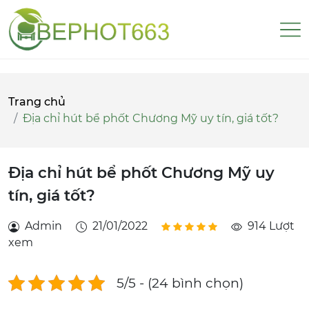
Trang chủ
Địa chỉ hút bể phốt Chương Mỹ uy tín, giá tốt?
Địa chỉ hút bể phốt Chương Mỹ uy
tín, giá tốt?
Admin
21/01/2022
914 Lượt
xem
5/5 - (24 bình chọn)