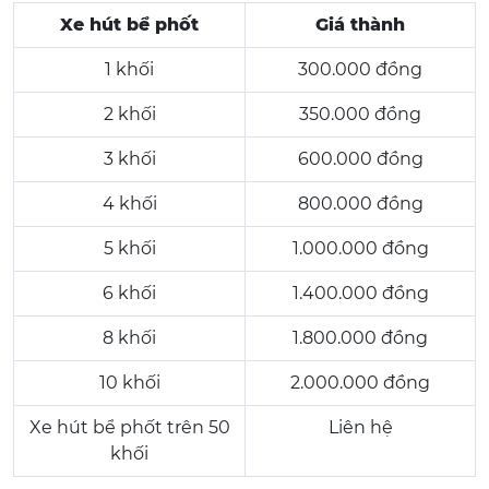
Xe hút bể phốt
Giá thành
1 khối
300.000 đồng
2 khối
350.000 đồng
3 khối
600.000 đồng
4 khối
800.000 đồng
5 khối
1.000.000 đồng
6 khối
1.400.000 đồng
8 khối
1.800.000 đồng
10 khối
2.000.000 đồng
Xe hút bể phốt trên 50
Liên hệ
khối