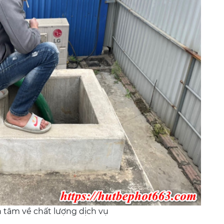
n tâm về chất lượng dịch vụ