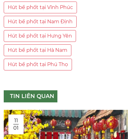
Hút bể phốt tại Vĩnh Phúc
Hút bể phốt tại Nam Định
Hút bể phốt tại Hưng Yên
Hút bể phốt tại Hà Nam
Hút bể phốt tại Phú Thọ
TIN LIÊN QUAN
11
01