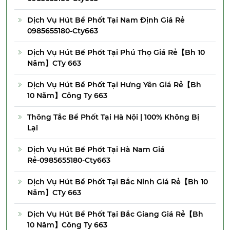
Dịch Vụ Hút Bể Phốt Tại Nam Định Giá Rẻ
0985655180-Cty663
Dịch Vụ Hút Bể Phốt Tại Phú Thọ Giá Rẻ【Bh 10
Năm】CTy 663
Dịch Vụ Hút Bể Phốt Tại Hưng Yên Giá Rẻ【Bh
10 Năm】Công Ty 663
Thông Tắc Bể Phốt Tại Hà Nội | 100% Không Bị
Lại
Dịch Vụ Hút Bể Phốt Tại Hà Nam Giá
Rẻ-0985655180-Cty663
Dịch Vụ Hút Bể Phốt Tại Bắc Ninh Giá Rẻ【Bh 10
Năm】CTy 663
Dịch Vụ Hút Bể Phốt Tại Bắc Giang Giá Rẻ【Bh
10 Năm】Công Ty 663