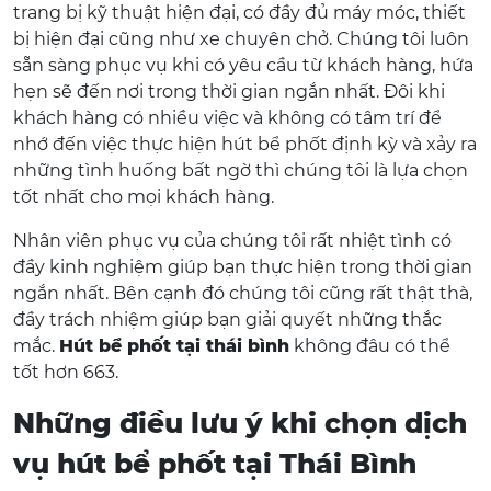
trang bị kỹ thuật hiện đại, có đầy đủ máy móc, thiết
bị hiện đại cũng như xe chuyên chở. Chúng tôi luôn
sẵn sàng phục vụ khi có yêu cầu từ khách hàng, hứa
hẹn sẽ đến nơi trong thời gian ngắn nhất. Đôi khi
khách hàng có nhiều việc và không có tâm trí để
nhớ đến việc thực hiện hút bể phốt định kỳ và xảy ra
những tình huống bất ngờ thì chúng tôi là lựa chọn
tốt nhất cho mọi khách hàng.
Nhân viên phục vụ của chúng tôi rất nhiệt tình có
đầy kinh nghiệm giúp bạn thực hiện trong thời gian
ngắn nhất. Bên cạnh đó chúng tôi cũng rất thật thà,
đầy trách nhiệm giúp bạn giải quyết những thắc
mắc.
Hút bể phốt tại thái bình
không đâu có thể
tốt hơn 663.
Những điều lưu ý khi chọn dịch
vụ hút bể phốt tại Thái Bình