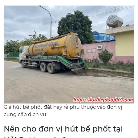
Giá hút bể phốt đắt hay rẻ phụ thuộc vào đơn vị
cung cấp dịch vụ
Nên cho đơn vị hút bể phốt tại