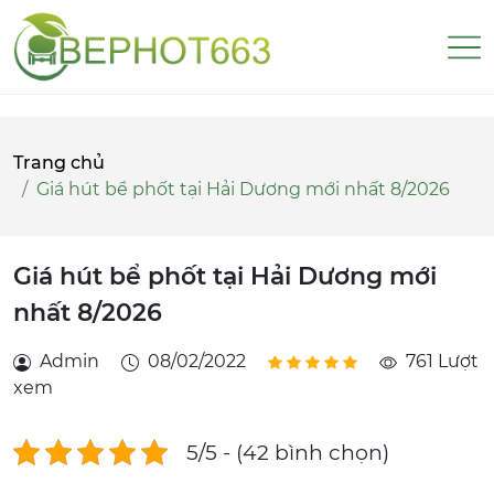
Trang chủ
Giá hút bể phốt tại Hải Dương mới nhất 8/2026
Giá hút bể phốt tại Hải Dương mới
nhất 8/2026
Admin
08/02/2022
761 Lượt
xem
5/5 - (42 bình chọn)