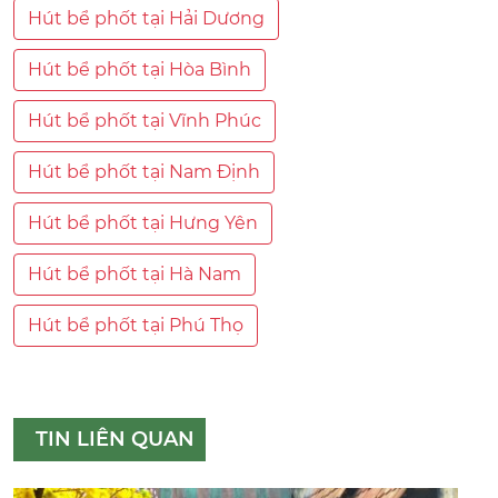
Hút bể phốt tại Hải Dương
Hút bể phốt tại Hòa Bình
Hút bể phốt tại Vĩnh Phúc
Hút bể phốt tại Nam Định
Hút bể phốt tại Hưng Yên
Hút bể phốt tại Hà Nam
Hút bể phốt tại Phú Thọ
TIN LIÊN QUAN