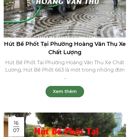
Hút Bể Phốt Tại Phường Hoàng Văn Thụ Xe
Chất Lượng
Hút Bể Phốt Tại Phường Hoàng Văn Thụ Xe Chất
Lượng, Hút Bể Phốt 663 là một trong những đơn
...
Xem thêm
16
07