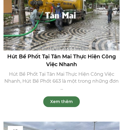
Hút Bể Phốt Tại Tân Mai Thực Hiện Công
Việc Nhanh
Hút Bể Phốt Tại Tân Mai Thực Hiện Công Việc
Nhanh, Hút Bể Phốt 663 là một trong những đơn
...
Xem thêm