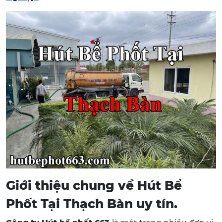
Giới thiệu chung về Hút Bể
Phốt Tại Thạch Bàn uy tín.