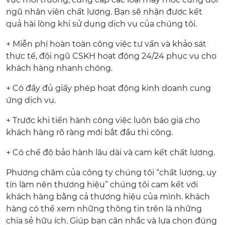
ngũ nhân viên chất lượng. Bạn sẽ nhận được kết
quả hài lòng khi sử dụng dịch vụ của chúng tôi.
+ Miễn phí hoàn toàn công việc tư vấn và khảo sát
thực tế, đội ngũ CSKH hoạt động 24/24 phục vụ cho
khách hàng nhanh chóng.
+ Có đầy đủ giấy phép hoạt động kinh doanh cung
ứng dịch vụ.
+ Trước khi tiến hành công việc luôn báo giá cho
khách hàng rõ ràng mới bắt đầu thi công.
+ Có chế độ bảo hành lâu dài và cam kết chất lượng.
Phương châm của công ty chúng tôi “chất lượng, uy
tín làm nên thương hiệu” chúng tôi cam kết với
khách hàng bằng cả thương hiệu của mình. khách
hàng có thể xem những thông tin trên là những
chia sẻ hữu ích. Giúp bạn cân nhắc và lựa chọn đúng