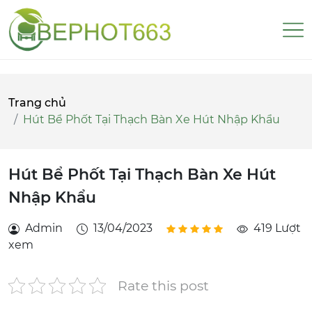
Trang chủ
Hút Bể Phốt Tại Thạch Bàn Xe Hút Nhập Khẩu
Hút Bể Phốt Tại Thạch Bàn Xe Hút
Nhập Khẩu
Admin
13/04/2023
419 Lượt
xem
Rate this post