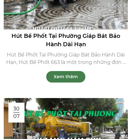
Hút Bể Phốt Tại Phường Giáp Bát Bảo
Hành Dài Hạn
Hút Bể Phốt Tại Phường Giáp Bát Bảo Hành Dài
Hạn, Hút Bể Phốt 663 là một trong những đơn ...
Xem thêm
30
07