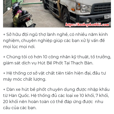
+ Sở hữu đội ngũ thợ lành nghề, có nhiều năm kinh
nghiệm, chuyên nghiệp giúp các bạn xử lý vấn đề
mọi lúc mọi nơi.
+ Chúng tôi có hơn 10 công nhân kỹ thuật, tổ trưởng,
giám sát dịch vụ Hút Bể Phốt Tại Thạch Bàn.
+ Hệ thống cơ sở vật chất tiên tiến hiện đại, đầu tư
máy móc chất lượng.
+ Dàn xe hút bể phốt chuyên dụng được nhập khẩu
từ Hàn Quốc. Hệ thống đủ các loại xe 10 khối, 7 khối,
20 khối nên hoàn toàn có thể đáp ứng được nhu
cầu của các bạn.