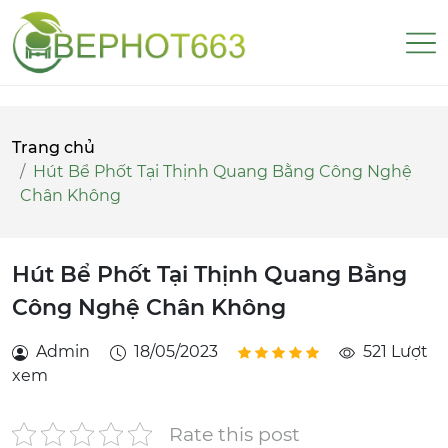
Trang chủ
Hút Bể Phốt Tại Thịnh Quang Bằng Công Nghệ
Chân Không
Hút Bể Phốt Tại Thịnh Quang Bằng
Công Nghệ Chân Không
Admin
18/05/2023
521 Lượt
xem
Rate this post