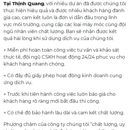
Tại Thịnh Quang
, với nhiều dự án đã được chúng tôi
thực hiện hiệu quả và được nhiều khách hàng đánh
giá cao, cam kết luôn là đơn vị dẫn đầu trong lĩnh
vực môi trường, cung cấp các loại máy móc cùng đội
ngũ nhân viên chất lượng. Bạn sẽ nhận được kết
quả hài lòng khi sử dụng dịch vụ của chúng tôi.
+ Miễn phí hoàn toàn công việc tư vấn và khảo sát
thực tế, đội ngũ CSKH hoạt động 24/24 phục vụ cho
khách hàng nhanh chóng.
+ Có đầy đủ giấy phép hoạt động kinh doanh cung
ứng dịch vụ.
+ Trước khi tiến hành công việc luôn báo giá cho
khách hàng rõ ràng mới bắt đầu thi công.
+ Có chế độ bảo hành lâu dài và cam kết chất lượng.
Phương châm của công ty chúng tôi “chất lượng, uy