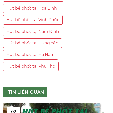
Hút bể phốt tại Hòa Bình
Hút bể phốt tại Vĩnh Phúc
Hút bể phốt tại Nam Định
Hút bể phốt tại Hưng Yên
Hút bể phốt tại Hà Nam
Hút bể phốt tại Phú Thọ
TIN LIÊN QUAN
02