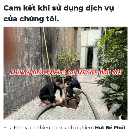
Cam kết khi sử dụng dịch vụ
của chúng tôi.
+ Là Đơn vị có nhiều năm kinh nghiệm
Hút Bể Phốt