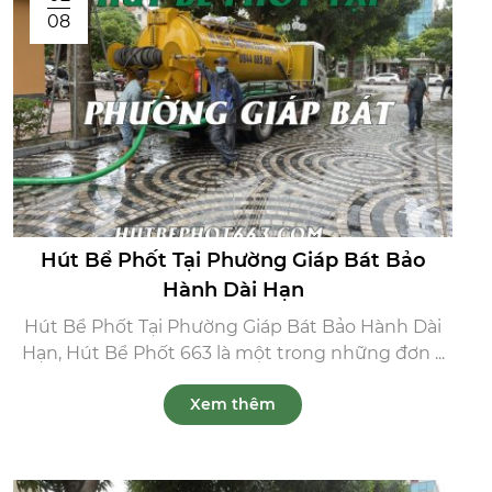
08
Hút Bể Phốt Tại Phường Giáp Bát Bảo
Hành Dài Hạn
Hút Bể Phốt Tại Phường Giáp Bát Bảo Hành Dài
Hạn, Hút Bể Phốt 663 là một trong những đơn ...
Xem thêm