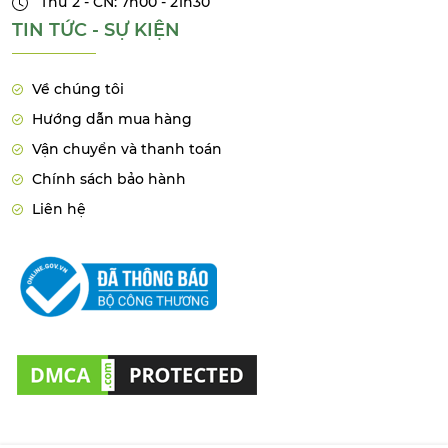
Thứ 2 - CN: 7h00 - 21h30
TIN TỨC - SỰ KIỆN
Về chúng tôi
Hướng dẫn mua hàng
Vận chuyển và thanh toán
Chính sách bảo hành
Liên hệ