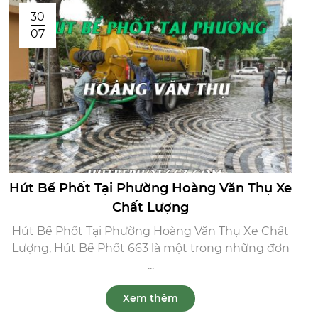
30
07
Hút Bể Phốt Tại Phường Hoàng Văn Thụ Xe
Chất Lượng
Hút Bể Phốt Tại Phường Hoàng Văn Thụ Xe Chất
Lượng, Hút Bể Phốt 663 là một trong những đơn
...
Xem thêm