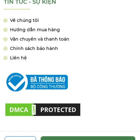
TIN TỨC - SỰ KIỆN
Về chúng tôi
Hướng dẫn mua hàng
Vận chuyển và thanh toán
Chính sách bảo hành
Liên hệ