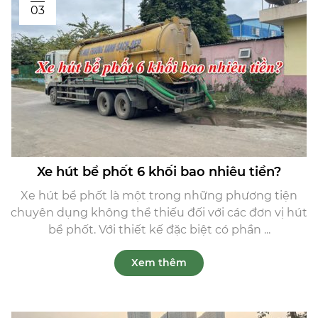
03
Xe hút bể phốt 6 khối bao nhiêu tiền?
Xe hút bể phốt là một trong những phương tiện
chuyên dụng không thể thiếu đối với các đơn vị hút
bể phốt. Với thiết kế đặc biệt có phần ...
Xem thêm