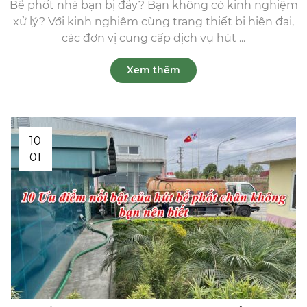
Bể phốt nhà bạn bị đầy? Bạn không có kinh nghiệm
xử lý? Với kinh nghiệm cùng trang thiết bị hiện đại,
các đơn vị cung cấp dịch vụ hút ...
Xem thêm
10
01