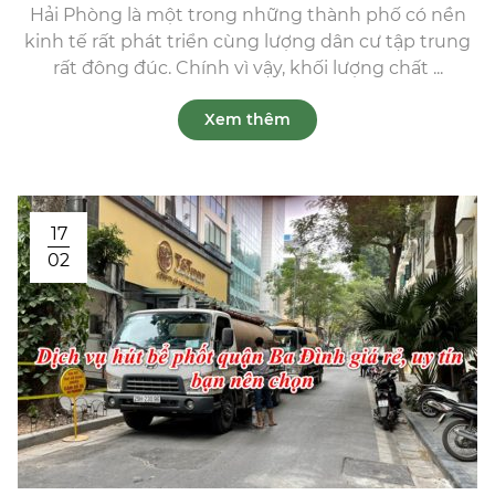
Hải Phòng là một trong những thành phố có nền
kinh tế rất phát triển cùng lượng dân cư tập trung
rất đông đúc. Chính vì vậy, khối lượng chất ...
Xem thêm
17
02