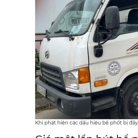
Khi phát hiện các dấu hiệu bể phốt bị đ